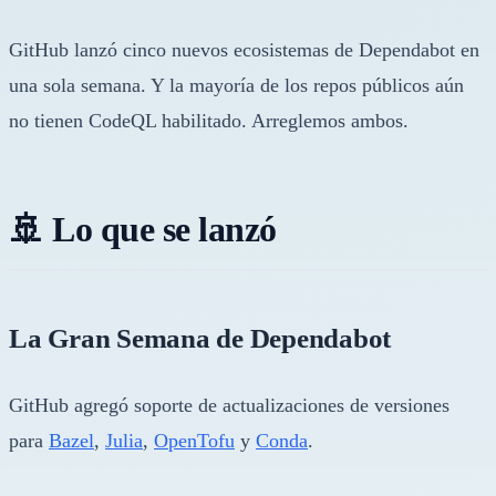
GitHub lanzó cinco nuevos ecosistemas de Dependabot en
una sola semana. Y la mayoría de los repos públicos aún
no tienen CodeQL habilitado. Arreglemos ambos.
🚢 Lo que se lanzó
La Gran Semana de Dependabot
GitHub agregó soporte de actualizaciones de versiones
para
Bazel
,
Julia
,
OpenTofu
y
Conda
.