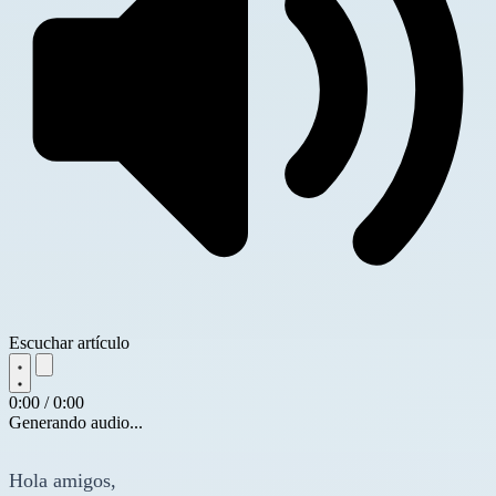
Escuchar artículo
0:00 / 0:00
Generando audio...
Hola amigos,