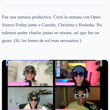
Fue una semana productiva. Cerré la semana con Open
Source Friday junto a Cassidy, Christina y Kedasha. No
solemos poder charlar juntas en stream, así que fue un
gusto. (Sí, los lentes de sol eran necesarios.)