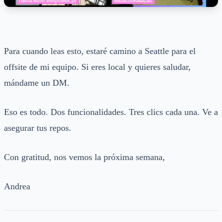
Para cuando leas esto, estaré camino a Seattle para el
offsite de mi equipo. Si eres local y quieres saludar,
mándame un DM.
Eso es todo. Dos funcionalidades. Tres clics cada una. Ve a
asegurar tus repos.
Con gratitud, nos vemos la próxima semana,
Andrea