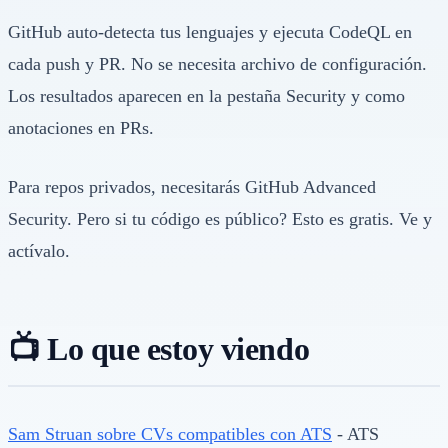
GitHub auto-detecta tus lenguajes y ejecuta CodeQL en
cada push y PR. No se necesita archivo de configuración.
Los resultados aparecen en la pestaña Security y como
anotaciones en PRs.
Para repos privados, necesitarás GitHub Advanced
Security. Pero si tu código es público? Esto es gratis. Ve y
actívalo.
📺 Lo que estoy viendo
Sam Struan sobre CVs compatibles con ATS
- ATS