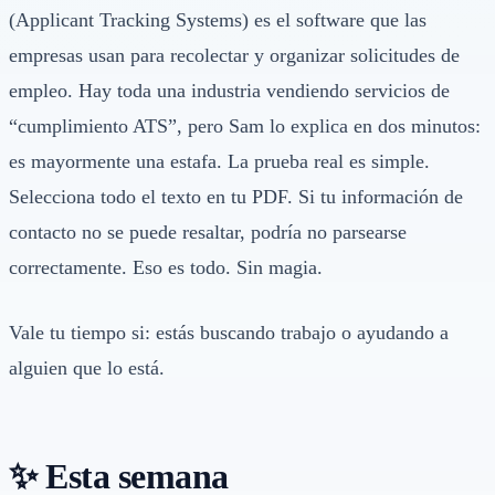
(Applicant Tracking Systems) es el software que las
empresas usan para recolectar y organizar solicitudes de
empleo. Hay toda una industria vendiendo servicios de
“cumplimiento ATS”, pero Sam lo explica en dos minutos:
es mayormente una estafa. La prueba real es simple.
Selecciona todo el texto en tu PDF. Si tu información de
contacto no se puede resaltar, podría no parsearse
correctamente. Eso es todo. Sin magia.
Vale tu tiempo si: estás buscando trabajo o ayudando a
alguien que lo está.
✨ Esta semana