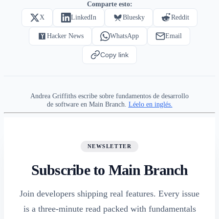
Comparte esto:
X
LinkedIn
Bluesky
Reddit
Hacker News
WhatsApp
Email
Copy link
Andrea Griffiths escribe sobre fundamentos de desarrollo
de software en Main Branch.
Léelo en inglés.
NEWSLETTER
Subscribe to Main Branch
Join developers shipping real features. Every issue
is a three-minute read packed with fundamentals