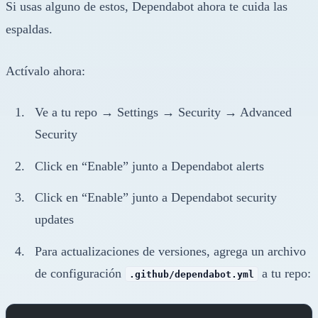
Si usas alguno de estos, Dependabot ahora te cuida las
espaldas.
Actívalo ahora:
Ve a tu repo → Settings → Security → Advanced
Security
Click en “Enable” junto a Dependabot alerts
Click en “Enable” junto a Dependabot security
updates
Para actualizaciones de versiones, agrega un archivo
de configuración
a tu repo:
.github/dependabot.yml