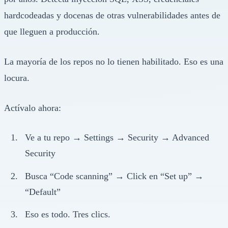
hardcodeadas y docenas de otras vulnerabilidades antes de
que lleguen a producción.
La mayoría de los repos no lo tienen habilitado. Eso es una
locura.
Actívalo ahora:
Ve a tu repo → Settings → Security → Advanced
Security
Busca “Code scanning” → Click en “Set up” →
“Default”
Eso es todo. Tres clics.