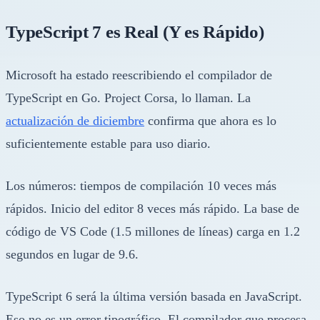
TypeScript 7 es Real (Y es Rápido)
Microsoft ha estado reescribiendo el compilador de
TypeScript en Go. Project Corsa, lo llaman. La
actualización de diciembre
confirma que ahora es lo
suficientemente estable para uso diario.
Los números: tiempos de compilación 10 veces más
rápidos. Inicio del editor 8 veces más rápido. La base de
código de VS Code (1.5 millones de líneas) carga en 1.2
segundos en lugar de 9.6.
TypeScript 6 será la última versión basada en JavaScript.
Eso no es un error tipográfico. El compilador que procesa