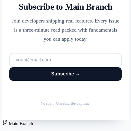
Subscribe to Main Branch
Join developers shipping real features. Every issue
is a three-minute read packed with fundamentals
you can apply today.
Subscribe →
No spam. Unsubscribe anytime.
Main Branch