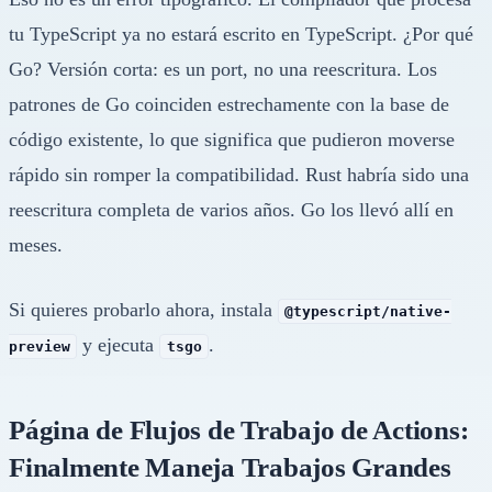
tu TypeScript ya no estará escrito en TypeScript. ¿Por qué
Go? Versión corta: es un port, no una reescritura. Los
patrones de Go coinciden estrechamente con la base de
código existente, lo que significa que pudieron moverse
rápido sin romper la compatibilidad. Rust habría sido una
reescritura completa de varios años. Go los llevó allí en
meses.
Si quieres probarlo ahora, instala
@typescript/native-
y ejecuta
.
preview
tsgo
Página de Flujos de Trabajo de Actions:
Finalmente Maneja Trabajos Grandes