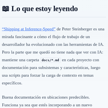
📖 Lo que estoy leyendo
“Shipping at Inference-Speed”
de Peter Steinberger es una
mirada fascinante a cómo el flujo de trabajo de un
desarrollador ha evolucionado con las herramientas de IA.
Pero la parte que me quedó no tiene nada que ver con IA:
mantiene una carpeta
en cada proyecto con
docs/*.md
documentación para subsistemas y características, luego
usa scripts para forzar la carga de contexto en temas
específicos.
Buena documentación en ubicaciones predecibles.
Funciona ya sea que estés incorporando a un nuevo