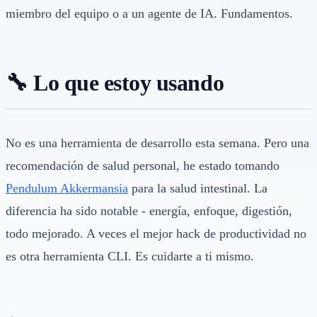
miembro del equipo o a un agente de IA. Fundamentos.
🔧 Lo que estoy usando
No es una herramienta de desarrollo esta semana. Pero una
recomendación de salud personal, he estado tomando
Pendulum Akkermansia
para la salud intestinal. La
diferencia ha sido notable - energía, enfoque, digestión,
todo mejorado. A veces el mejor hack de productividad no
es otra herramienta CLI. Es cuidarte a ti mismo.