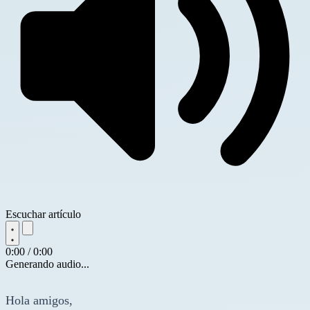
Escuchar artículo
0:00 / 0:00
Generando audio...
Hola amigos,