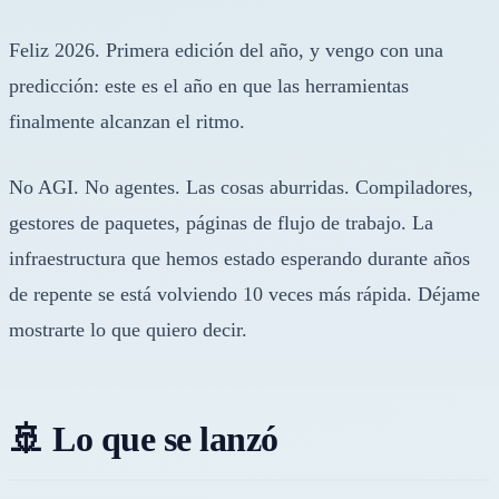
Feliz 2026. Primera edición del año, y vengo con una
predicción: este es el año en que las herramientas
finalmente alcanzan el ritmo.
No AGI. No agentes. Las cosas aburridas. Compiladores,
gestores de paquetes, páginas de flujo de trabajo. La
infraestructura que hemos estado esperando durante años
de repente se está volviendo 10 veces más rápida. Déjame
mostrarte lo que quiero decir.
🚢 Lo que se lanzó