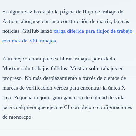
Si alguna vez has visto la página de flujo de trabajo de
Actions ahogarse con una construcción de matriz, buenas
noticias. GitHub lanzó
carga diferida para flujos de trabajo
con más de 300 trabajos
.
Aún mejor: ahora puedes filtrar trabajos por estado.
Mostrar solo trabajos fallidos. Mostrar solo trabajos en
progreso. No más desplazamiento a través de cientos de
marcas de verificación verdes para encontrar la única X
roja. Pequeña mejora, gran ganancia de calidad de vida
para cualquiera que ejecute CI complejo o configuraciones
de monorepo.