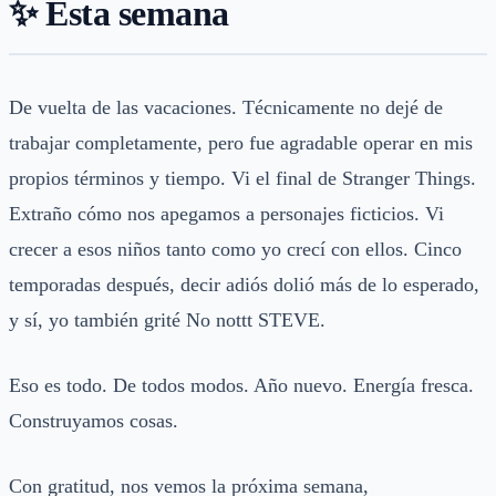
✨ Esta semana
De vuelta de las vacaciones. Técnicamente no dejé de
trabajar completamente, pero fue agradable operar en mis
propios términos y tiempo. Vi el final de Stranger Things.
Extraño cómo nos apegamos a personajes ficticios. Vi
crecer a esos niños tanto como yo crecí con ellos. Cinco
temporadas después, decir adiós dolió más de lo esperado,
y sí, yo también grité No nottt STEVE.
Eso es todo. De todos modos. Año nuevo. Energía fresca.
Construyamos cosas.
Con gratitud, nos vemos la próxima semana,