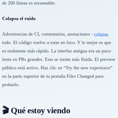
de 200 líneas es escaneable.
Colapsa el ruido
Advertencias de CI, comentarios, anotaciones -
colapsa
todo. El código vuelve a estar en foco. Y lo mejor es que
es realmente más rápido. La interfaz antigua era un poco
lenta en PRs grandes. Esta se siente más fluida. El preview
público está activo. Haz clic en “Try the new experience”
en la parte superior de tu pestaña Files Changed para
probarlo.
🎬 Qué estoy viendo