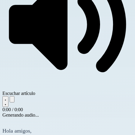
Escuchar artículo
0:00 / 0:00
Generando audio...
Hola amigos,