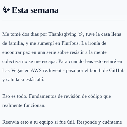
✨ Esta semana
Me tomé dos días por Thanksgiving 🦃, tuve la casa llena
de familia, y me sumergí en Pluribus. La ironía de
encontrar paz en una serie sobre resistir a la mente
colectiva no se me escapa. Para cuando leas esto estaré en
Las Vegas en AWS re:Invent - pasa por el booth de GitHub
y saluda si estás ahí.
Eso es todo. Fundamentos de revisión de código que
realmente funcionan.
Reenvía esto a tu equipo si fue útil. Responde y cuéntame