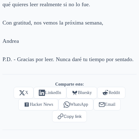
qué quieres leer realmente si no lo fue.
Con gratitud, nos vemos la próxima semana,
Andrea
P.D. - Gracias por leer. Nunca daré tu tiempo por sentado.
Comparte esto:
X
LinkedIn
Bluesky
Reddit
Hacker News
WhatsApp
Email
Copy link