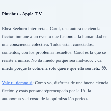
Pluribus - Apple T.V.
Rhea Seehorn interpreta a Carol, una autora de ciencia
ficción inmune a un evento que fusionó a la humanidad en
una consciencia colectiva. Todos están conectados,
contentos, con los problemas resueltos. Carol es la que se
resiste a unirse. No da miedo porque sea malvado… da
miedo porque la colmena solo quiere que ella sea feliz 😳.
Vale tu tiempo si
: Como yo, disfrutas de una buena ciencia
ficción y estás pensando/preocupado por la IA, la
autonomía y el costo de la optimización perfecta.