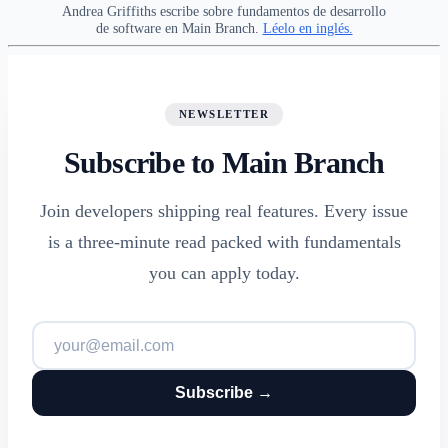
Andrea Griffiths escribe sobre fundamentos de desarrollo
de software en Main Branch.
Léelo en inglés.
NEWSLETTER
Subscribe to Main Branch
Join developers shipping real features. Every issue
is a three-minute read packed with fundamentals
you can apply today.
Subscribe →