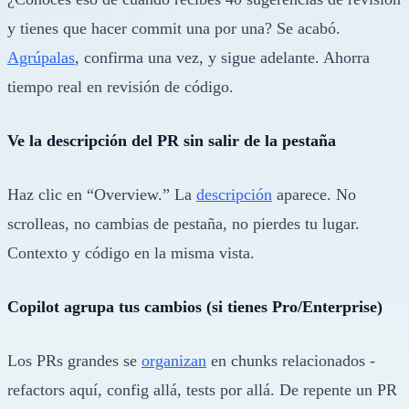
y tienes que hacer commit una por una? Se acabó.
Agrúpalas
, confirma una vez, y sigue adelante. Ahorra
tiempo real en revisión de código.
Ve la descripción del PR sin salir de la pestaña
Haz clic en “Overview.” La
descripción
aparece. No
scrolleas, no cambias de pestaña, no pierdes tu lugar.
Contexto y código en la misma vista.
Copilot agrupa tus cambios (si tienes Pro/Enterprise)
Los PRs grandes se
organizan
en chunks relacionados -
refactors aquí, config allá, tests por allá. De repente un PR