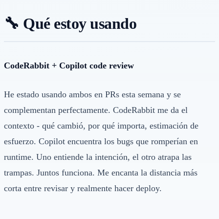
🔧 Qué estoy usando
CodeRabbit + Copilot code review
He estado usando ambos en PRs esta semana y se
complementan perfectamente. CodeRabbit me da el
contexto - qué cambió, por qué importa, estimación de
esfuerzo. Copilot encuentra los bugs que romperían en
runtime. Uno entiende la intención, el otro atrapa las
trampas. Juntos funciona. Me encanta la distancia más
corta entre revisar y realmente hacer deploy.