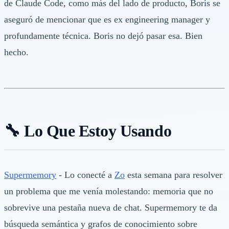
de Claude Code, como más del lado de producto, Boris se
aseguró de mencionar que es ex engineering manager y
profundamente técnica. Boris no dejó pasar esa. Bien
hecho.
🔧 Lo Que Estoy Usando
Supermemory
- Lo conecté a
Zo
esta semana para resolver
un problema que me venía molestando: memoria que no
sobrevive una pestaña nueva de chat. Supermemory te da
búsqueda semántica y grafos de conocimiento sobre