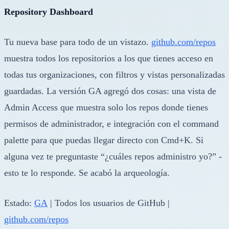
Repository Dashboard
Tu nueva base para todo de un vistazo.
github.com/repos
muestra todos los repositorios a los que tienes acceso en
todas tus organizaciones, con filtros y vistas personalizadas
guardadas. La versión GA agregó dos cosas: una vista de
Admin Access que muestra solo los repos donde tienes
permisos de administrador, e integración con el command
palette para que puedas llegar directo con Cmd+K. Si
alguna vez te preguntaste “¿cuáles repos administro yo?” -
esto te lo responde. Se acabó la arqueología.
Estado:
GA
| Todos los usuarios de GitHub |
github.com/repos