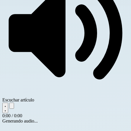
Escuchar artículo
0:00 / 0:00
Generando audio...