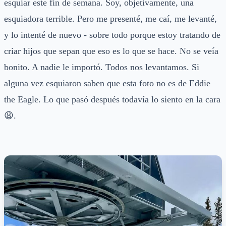
esquiar este fin de semana. Soy, objetivamente, una
esquiadora terrible. Pero me presenté, me caí, me levanté,
y lo intenté de nuevo - sobre todo porque estoy tratando de
criar hijos que sepan que eso es lo que se hace. No se veía
bonito. A nadie le importó. Todos nos levantamos. Si
alguna vez esquiaron saben que esta foto no es de Eddie
the Eagle. Lo que pasó después todavía lo siento en la cara
😩.