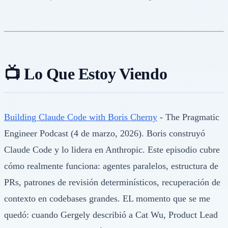
📺 Lo Que Estoy Viendo
Building Claude Code with Boris Cherny
- The Pragmatic
Engineer Podcast (4 de marzo, 2026). Boris construyó
Claude Code y lo lidera en Anthropic. Este episodio cubre
cómo realmente funciona: agentes paralelos, estructura de
PRs, patrones de revisión determinísticos, recuperación de
contexto en codebases grandes. EL momento que se me
quedó: cuando Gergely describió a Cat Wu, Product Lead