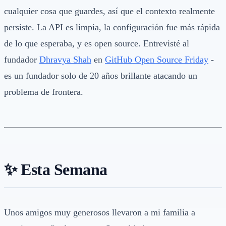
cualquier cosa que guardes, así que el contexto realmente
persiste. La API es limpia, la configuración fue más rápida
de lo que esperaba, y es open source. Entrevisté al
fundador
Dhravya Shah
en
GitHub Open Source Friday
-
es un fundador solo de 20 años brillante atacando un
problema de frontera.
✨ Esta Semana
Unos amigos muy generosos llevaron a mi familia a