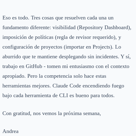
Eso es todo. Tres cosas que resuelven cada una un
fundamento diferente: visibilidad (Repository Dashboard),
imposición de políticas (regla de revisor requerido), y
configuración de proyectos (importar en Projects). Lo
aburrido que te mantiene desplegando sin incidentes. Y sí,
trabajo en GitHub - tomen mi entusiasmo con el contexto
apropiado. Pero la competencia solo hace estas
herramientas mejores. Claude Code encendiendo fuego
bajo cada herramienta de CLI es bueno para todos.
Con gratitud, nos vemos la próxima semana,
Andrea