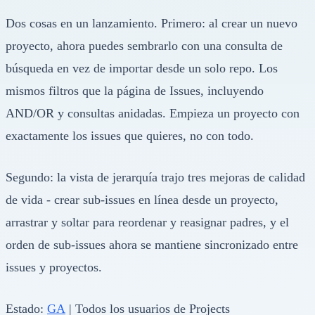
Dos cosas en un lanzamiento. Primero: al crear un nuevo
proyecto, ahora puedes sembrarlo con una consulta de
búsqueda en vez de importar desde un solo repo. Los
mismos filtros que la página de Issues, incluyendo
AND/OR y consultas anidadas. Empieza un proyecto con
exactamente los issues que quieres, no con todo.
Segundo: la vista de jerarquía trajo tres mejoras de calidad
de vida - crear sub-issues en línea desde un proyecto,
arrastrar y soltar para reordenar y reasignar padres, y el
orden de sub-issues ahora se mantiene sincronizado entre
issues y proyectos.
Estado:
GA
| Todos los usuarios de Projects