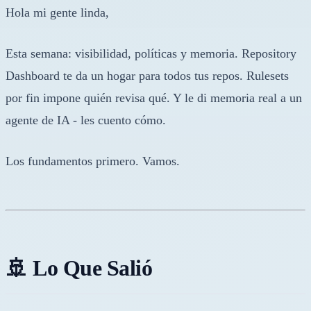
Hola mi gente linda,
Esta semana: visibilidad, políticas y memoria. Repository
Dashboard te da un hogar para todos tus repos. Rulesets
por fin impone quién revisa qué. Y le di memoria real a un
agente de IA - les cuento cómo.
Los fundamentos primero. Vamos.
🚢 Lo Que Salió