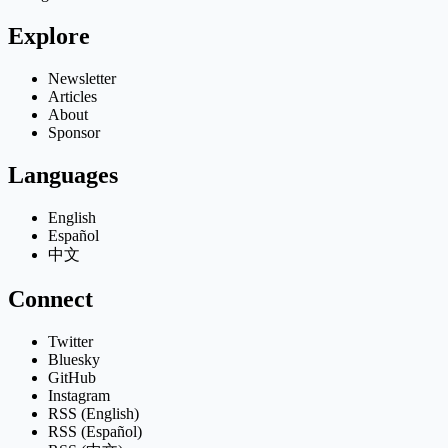
Explore
Newsletter
Articles
About
Sponsor
Languages
English
Español
中文
Connect
Twitter
Bluesky
GitHub
Instagram
RSS (English)
RSS (Español)