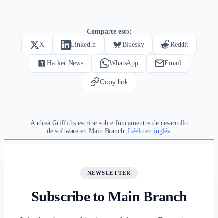
Comparte esto:
X
LinkedIn
Bluesky
Reddit
Hacker News
WhatsApp
Email
Copy link
Andrea Griffiths escribe sobre fundamentos de desarrollo
de software en Main Branch.
Léelo en inglés.
NEWSLETTER
Subscribe to Main Branch