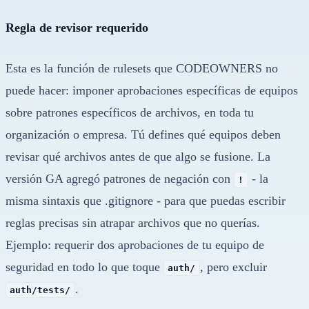
Regla de revisor requerido
Esta es la función de rulesets que CODEOWNERS no
puede hacer: imponer aprobaciones específicas de equipos
sobre patrones específicos de archivos, en toda tu
organización o empresa. Tú defines qué equipos deben
revisar qué archivos antes de que algo se fusione. La
versión GA agregó patrones de negación con
- la
!
misma sintaxis que .gitignore - para que puedas escribir
reglas precisas sin atrapar archivos que no querías.
Ejemplo: requerir dos aprobaciones de tu equipo de
seguridad en todo lo que toque
, pero excluir
auth/
.
auth/tests/