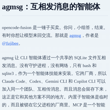
agmsg：互相发消息的智能体
opencode-fusion 是一锤子买卖。你问，小组答，结束。
有时你想让模型来回交流。那就是
agmsg
，作者是
@fujibee
。
agmsg 让 CLI 智能体通过一个共享的 SQLite 文件互相
发消息。没有守护进程，没有网络，只有 bash 和
sqlite3，作为一个智能体技能来安装。它跨厂商，所以
Claude Code、Codex、Gemini CLI 和 Copilot CLI 可以
加入同一个团队、互相传消息。而且消息会留存下来，
这正是它和其他方案不同的地方。内置子智能体是临时
的，而且被锁在它父进程的厂商里。MCP 是一个智能