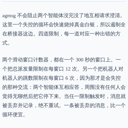
agmsg 不会阻止两个智能体没完没了地互相请求澄清。
这里一个失控的循环会快速烧掉真金白银，所以遏制全
在桥接器这边。四道限制，每一道对应一种出错的方
式。
两个滑动窗口计数器，都在一个 300 秒的窗口上。一
个把总派发量限制在每窗口 12 次。另一个把机器人对
机器人的跳数限制在每窗口 6 次，因为那才是会失控
的那种交流：两个智能体互相应答，周围没有任何人会
觉得无聊然后把它停下来。当任一限制触发时，消息就
被丢弃并记录，绝不重试。一条被丢弃的消息，比一个
循环便宜。