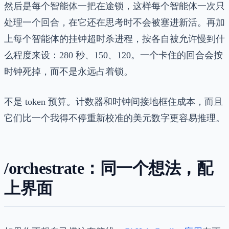
然后是每个智能体一把在途锁，这样每个智能体一次只
处理一个回合，在它还在思考时不会被塞进新活。再加
上每个智能体的挂钟超时杀进程，按各自被允许慢到什
么程度来设：280 秒、150、120。一个卡住的回合会按
时钟死掉，而不是永远占着锁。
不是 token 预算。计数器和时钟间接地框住成本，而且
它们比一个我得不停重新校准的美元数字更容易推理。
/orchestrate：同一个想法，配
上界面