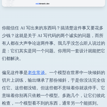
你能信任 AI 写出来的东西吗？搞清楚这件事又要花多
少钱？这就是关于 AI 写代码的两个诚实的问题，而所
有人都在大声争论这两件事。我几乎没怎么听人说过的
是：它们其实是同一个问题。你用同一套设计就能把它
们都解决。
偏见这件事是
老生常谈
。一个模型在世界中一块倾斜的
切片上训练，输出继承了那份倾斜，于是你没法完全信
任它。这些都没错。但这些都不意味着你就该停手。它
意味着你别再只依赖一个模型。多跑几个，让它们彼此
检查，一个模型看不到的东西，通常另一个能抓到。