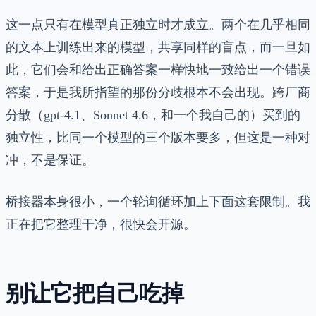
这一点只有在模型真正独立时才成立。两个在几乎相同
的文本上训练出来的模型，共享同样的盲点，而一旦如
此，它们会和给出正确答案一样快地一致给出一个错误
答案，于是我所指望的那份分歧根本不会出现。跨厂商
分散（gpt-4.1、Sonnet 4.6，和一个我自己的）买到的
独立性，比同一个模型的三个版本要多，但这是一种对
冲，不是保证。
桥接器本身很小，一个轮询循环加上下面这套限制。我
正在把它整理干净，很快会开源。
别让它把自己吃掉