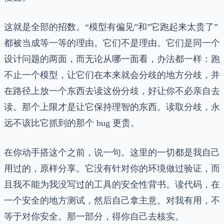
这就是全部的招数。“模型有偏见”和”它跑起来太贵了”
都被当成等一等的理由。它们不是理由。它们是同一个
设计问题的两面，而无论从哪一面看，办法都一样：跑
不止一个模型，让它们在本来就会分歧的地方分歧，并
在路径上放一个东西去读这份分歧，好让你不必亲自去
读。那个上限才是让它保持理智的东西。读取分歧，永
远不该比它抓到的那个 bug 更贵。
在你动手搭这个之前，说一句。这里的一切都是我自己
用过的，原样分享。它没有针对你的环境做过验证，而
且我不能为我没写过的工具的安全性背书。读代码，在
一个安全的地方测试，然后自己拿主意。对我有用，不
等于对你安全。那一部分，得你自己去核实。