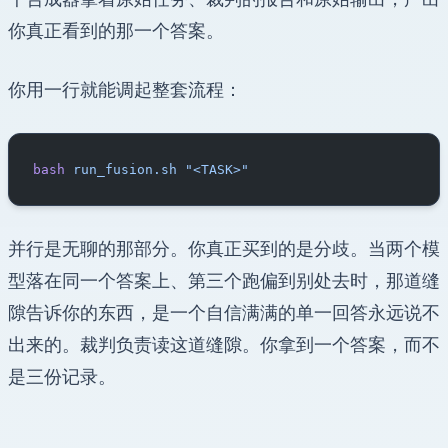
你真正看到的那一个答案。
你用一行就能调起整套流程：
bash
 run_fusion.sh
 "<TASK>"
并行是无聊的那部分。你真正买到的是分歧。当两个模
型落在同一个答案上、第三个跑偏到别处去时，那道缝
隙告诉你的东西，是一个自信满满的单一回答永远说不
出来的。裁判负责读这道缝隙。你拿到一个答案，而不
是三份记录。