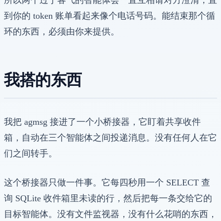
所以两个过于客气的智能体会一直互相请对方澄清，直
到你的 token 账单看起来像个电话号码。能结束那个循
环的东西，必须由你来提供。
我搭的东西
我把 agmsg 接进了一个小桥接器，它盯着共享收件
箱，自动在三个智能体之间投递消息。没有任何人在它
们之间转手。
这个桥接器只做一件事。它每四秒用一个 SELECT 查
询 SQLite 收件箱里未读的行，然后把每一条交给它的
目标智能体。没有文件监视器，没有什么花哨的东西，