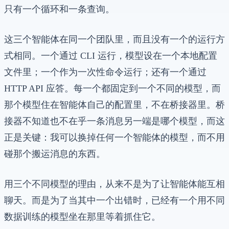
只有一个循环和一条查询。
这三个智能体在同一个团队里，而且没有一个的运行方
式相同。一个通过 CLI 运行，模型设在一个本地配置
文件里；一个作为一次性命令运行；还有一个通过
HTTP API 应答。每一个都固定到一个不同的模型，而
那个模型住在智能体自己的配置里，不在桥接器里。桥
接器不知道也不在乎一条消息另一端是哪个模型，而这
正是关键：我可以换掉任何一个智能体的模型，而不用
碰那个搬运消息的东西。
用三个不同模型的理由，从来不是为了让智能体能互相
聊天。而是为了当其中一个出错时，已经有一个用不同
数据训练的模型坐在那里等着抓住它。