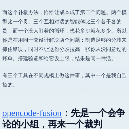
而这个补救办法，恰恰让成本成了第二个问题。两个模
型比一个贵。三个互相对话的智能体比三个各干各的
贵，而一个没人盯着的循环，想花多少就花多少。所以
你是在用同一套设计解决两个问题：制造足够的分歧来
抓住错误，同时不让这份分歧拉高一张你从没同意过的
账单。搭建验证和给它设上限，结果是同一件活。
有三个工具在不同规模上做这件事，其中一个是我自己
搭的。
opencode-fusion
：先是一个会争
论的小组，再来一个裁判